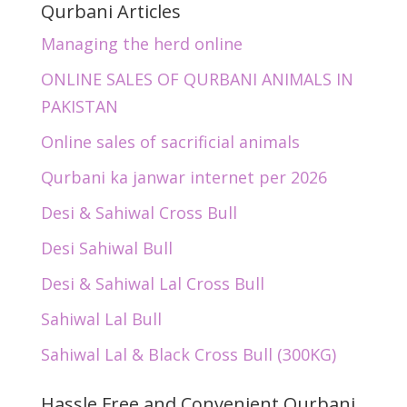
Qurbani Articles
Managing the herd online
ONLINE SALES OF QURBANI ANIMALS IN
PAKISTAN
Online sales of sacrificial animals
Qurbani ka janwar internet per 2026
Desi & Sahiwal Cross Bull
Desi Sahiwal Bull
Desi & Sahiwal Lal Cross Bull
Sahiwal Lal Bull
Sahiwal Lal & Black Cross Bull (300KG)
Hassle Free and Convenient Qurbani.